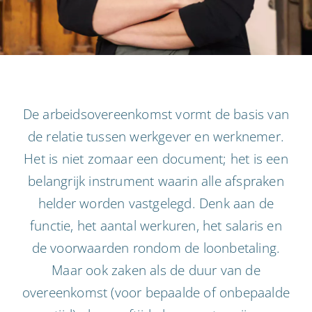
De arbeidsovereenkomst vormt de basis van
de relatie tussen werkgever en werknemer.
Het is niet zomaar een document; het is een
belangrijk instrument waarin alle afspraken
helder worden vastgelegd. Denk aan de
functie, het aantal werkuren, het salaris en
de voorwaarden rondom de loonbetaling.
Maar ook zaken als de duur van de
overeenkomst (voor bepaalde of onbepaalde