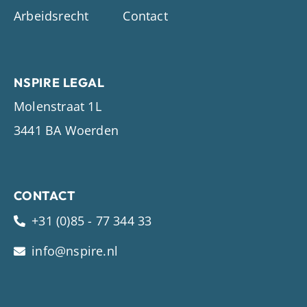
Arbeidsrecht
Contact
NSPIRE LEGAL
Molenstraat 1L
3441 BA Woerden
CONTACT
+31 (0)85 - 77 344 33
info@nspire.nl