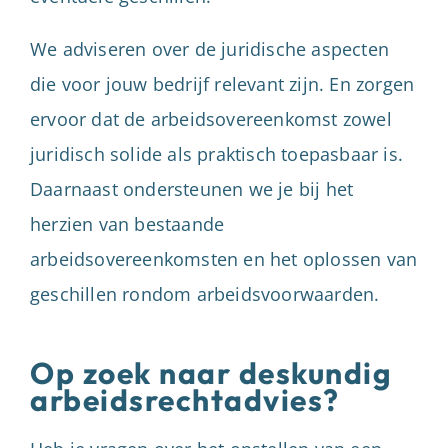
We adviseren over de juridische aspecten
die voor jouw bedrijf relevant zijn. En zorgen
ervoor dat de arbeidsovereenkomst zowel
juridisch solide als praktisch toepasbaar is.
Daarnaast ondersteunen we je bij het
herzien van bestaande
arbeidsovereenkomsten en het oplossen van
geschillen rondom arbeidsvoorwaarden.
Op zoek naar deskundig
arbeidsrechtadvies?