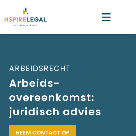
ARBEIDSRECHT
Arbeids-
overeenkomst:
juridisch advies
NEEM CONTACT OP