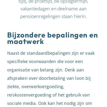
tijd), de proeftijd, de opzegtermijn,
vakantiedagen en deelname aan
pensioenregelingen staan hierin.
Bijzondere bepalingen en
maatwerk
Naast de standaardbepalingen zijn er vaak
specifieke voorwaarden die voor een
organisatie van belang zijn. Denk aan
afspraken over doorbetaling van loon bij
ziekte, overwerkvergoeding,
reiskostenvergoeding of het gebruik van
sociale media. Ook kan het nodig zijn om