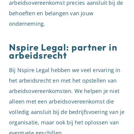
arbeidsovereenkomst precies aansluit bij de
behoeften en belangen van jouw
onderneming.
Nspire Legal: partner in
arbeidsrecht
Bij Nspire Legal hebben we veel ervaring in
het arbeidsrecht en met het opstellen van
arbeidsovereenkomsten. We helpen je niet
alleen met een arbeidsovereenkomst die
volledig aansluit bij de bedrijfsvoering van je
organisatie, maar ook bij het oplossen van
eventuele geschillen.