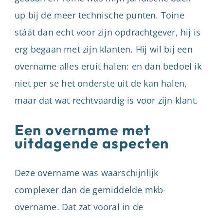
up bij de meer technische punten. Toine
stáát dan echt voor zijn opdrachtgever, hij is
erg begaan met zijn klanten. Hij wil bij een
overname alles eruit halen: en dan bedoel ik
niet per se het onderste uit de kan halen,
maar dat wat rechtvaardig is voor zijn klant.
Een overname met
uitdagende aspecten
Deze overname was waarschijnlijk
complexer dan de gemiddelde mkb-
overname. Dat zat vooral in de