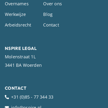
Overnames
Over ons
Werkwijze
Blog
Arbeidsrecht
Contact
NSPIRE LEGAL
Molenstraat 1L
3441 BA Woerden
CONTACT
+31 (0)85 - 77 344 33
info@nspire.nl