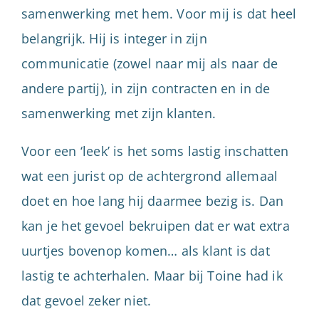
samenwerking met hem. Voor mij is dat heel
belangrijk. Hij is integer in zijn
communicatie (zowel naar mij als naar de
andere partij), in zijn contracten en in de
samenwerking met zijn klanten.
Voor een ‘leek’ is het soms lastig inschatten
wat een jurist op de achtergrond allemaal
doet en hoe lang hij daarmee bezig is. Dan
kan je het gevoel bekruipen dat er wat extra
uurtjes bovenop komen… als klant is dat
lastig te achterhalen. Maar bij Toine had ik
dat gevoel zeker niet.