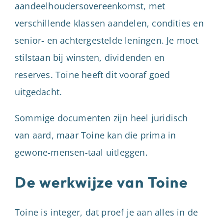
aandeelhoudersovereenkomst, met
verschillende klassen aandelen, condities en
senior- en achtergestelde leningen. Je moet
stilstaan bij winsten, dividenden en
reserves. Toine heeft dit vooraf goed
uitgedacht.
Sommige documenten zijn heel juridisch
van aard, maar Toine kan die prima in
gewone-mensen-taal uitleggen.
De werkwijze van Toine
Toine is integer, dat proef je aan alles in de