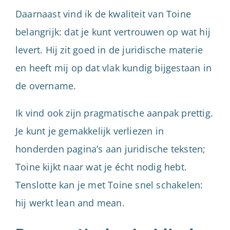
Daarnaast vind ik de kwaliteit van Toine
belangrijk: dat je kunt vertrouwen op wat hij
levert. Hij zit goed in de juridische materie
en heeft mij op dat vlak kundig bijgestaan in
de overname.
Ik vind ook zijn pragmatische aanpak prettig.
Je kunt je gemakkelijk verliezen in
honderden pagina’s aan juridische teksten;
Toine kijkt naar wat je écht nodig hebt.
Tenslotte kan je met Toine snel schakelen:
hij werkt lean and mean.