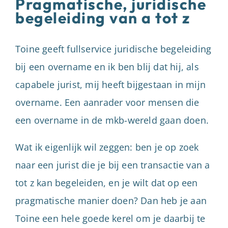
Pragmatische, juridische
begeleiding van a tot z
Toine geeft fullservice juridische begeleiding
bij een overname en ik ben blij dat hij, als
capabele jurist, mij heeft bijgestaan in mijn
overname. Een aanrader voor mensen die
een overname in de mkb-wereld gaan doen.
Wat ik eigenlijk wil zeggen: ben je op zoek
naar een jurist die je bij een transactie van a
tot z kan begeleiden, en je wilt dat op een
pragmatische manier doen? Dan heb je aan
Toine een hele goede kerel om je daarbij te