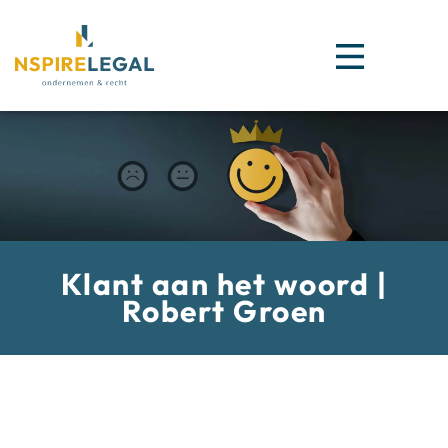
Klant aan het woord |
Robert Groen