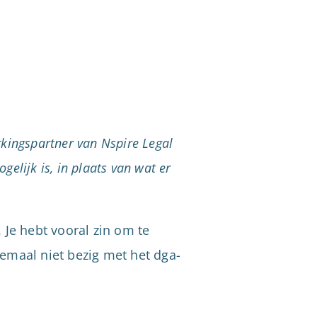
rkingspartner van Nspire Legal
gelijk is, in plaats van wat er
 Je hebt vooral zin om te
emaal niet bezig met het dga-