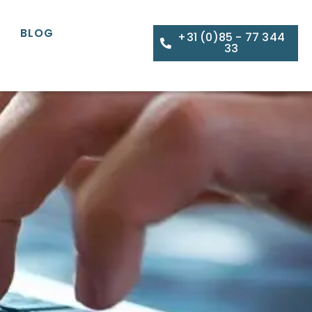
BLOG
+31 (0)85 - 77 344
33