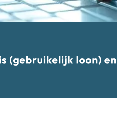
s (gebruikelijk loon) 