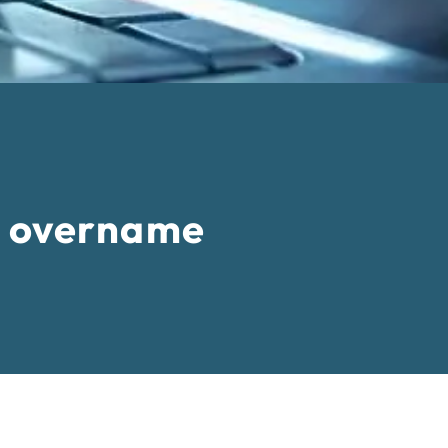
en overname