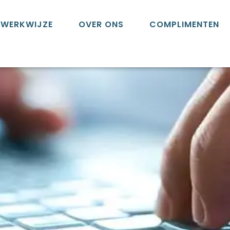
WERKWIJZE
OVER ONS
COMPLIMENTEN