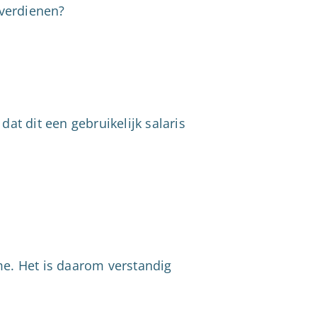
 verdienen?
dat dit een gebruikelijk salaris
me. Het is daarom verstandig