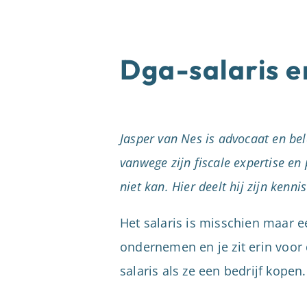
Dga-salaris 
Jasper van Nes is advocaat en be
vanwege zijn fiscale expertise en 
niet kan. Hier deelt hij zijn kenn
Het salaris is misschien maar e
ondernemen en je zit erin voor
salaris als ze een bedrijf kopen