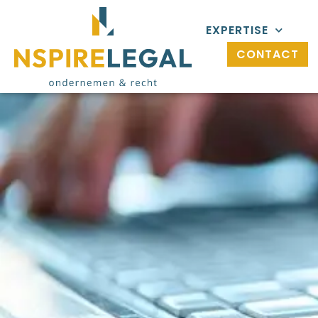
EXPERTISE
CONTACT