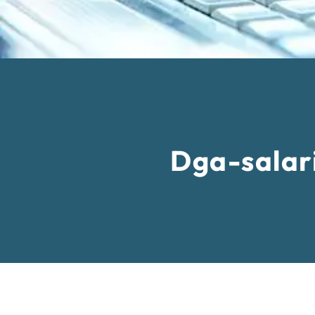
Dga-salari